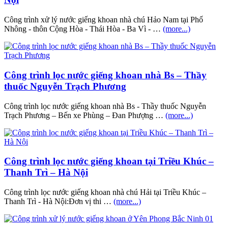
Công trình xử lý nước giếng khoan nhà chú Hảo Nam tại Phố
Nhông - thôn Cộng Hòa - Thái Hòa - Ba Vì - …
(more...)
Công trình lọc nước giếng khoan nhà Bs – Thầy
thuốc Nguyễn Trạch Phương
Công trình lọc nước giếng khoan nhà Bs - Thầy thuốc Nguyễn
Trạch Phương – Bến xe Phùng – Đan Phượng …
(more...)
Công trình lọc nước giếng khoan tại Triều Khúc –
Thanh Trì – Hà Nội
Công trình lọc nước giếng khoan nhà chú Hải tại Triều Khúc –
Thanh Trì - Hà Nội:Đơn vị thi …
(more...)