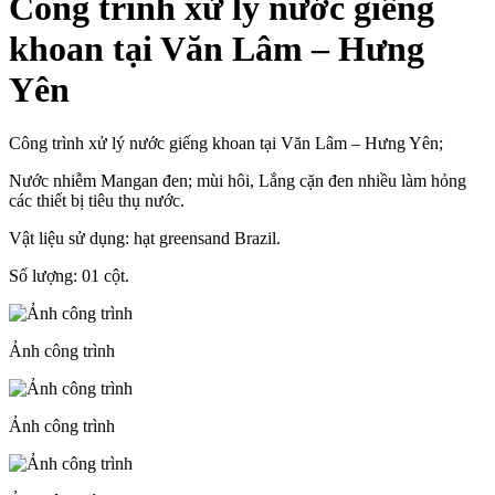
Công trình xử lý nước giếng
khoan tại Văn Lâm – Hưng
Yên
Công trình xử lý nước giếng khoan tại Văn Lâm – Hưng Yên;
Nước nhiễm Mangan đen; mùi hôi, Lắng cặn đen nhiều làm hỏng
các thiết bị tiêu thụ nước.
Vật liệu sử dụng: hạt greensand Brazil.
Số lượng: 01 cột.
Ảnh công trình
Ảnh công trình