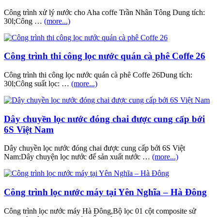
Công trình xử lý nước cho Aha coffe Trần Nhân Tông Dung tích:
30l;Công …
(more...)
Công trình thi công lọc nước quán cà phê Coffe 26
Công trình thi công lọc nước quán cà phê Coffe 26Dung tích:
30l;Công suất lọc: …
(more...)
Dây chuyền lọc nước đóng chai được cung cấp bới
6S Việt Nam
Dây chuyền lọc nước đóng chai được cung cấp bới 6S Việt
Nam:Dây chuyện lọc nước để sản xuất nước …
(more...)
Công trình lọc nước máy tại Yên Nghĩa – Hà Đông
Công trình lọc nước máy Hà Đông,Bộ lọc 01 cột composite sử