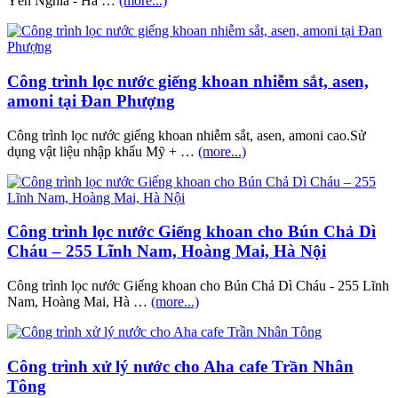
Yên Nghĩa - Hà …
(more...)
Công trình lọc nước giếng khoan nhiễm sắt, asen,
amoni tại Đan Phượng
Công trình lọc nước giếng khoan nhiễm sắt, asen, amoni cao.Sử
dụng vật liệu nhập khẩu Mỹ + …
(more...)
Công trình lọc nước Giếng khoan cho Bún Chả Dì
Cháu – 255 Lĩnh Nam, Hoàng Mai, Hà Nội
Công trình lọc nước Giếng khoan cho Bún Chả Dì Cháu - 255 Lĩnh
Nam, Hoàng Mai, Hà …
(more...)
Công trình xử lý nước cho Aha cafe Trần Nhân
Tông