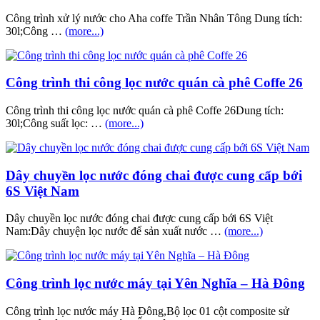
Công trình xử lý nước cho Aha coffe Trần Nhân Tông Dung tích:
30l;Công …
(more...)
Công trình thi công lọc nước quán cà phê Coffe 26
Công trình thi công lọc nước quán cà phê Coffe 26Dung tích:
30l;Công suất lọc: …
(more...)
Dây chuyền lọc nước đóng chai được cung cấp bới
6S Việt Nam
Dây chuyền lọc nước đóng chai được cung cấp bới 6S Việt
Nam:Dây chuyện lọc nước để sản xuất nước …
(more...)
Công trình lọc nước máy tại Yên Nghĩa – Hà Đông
Công trình lọc nước máy Hà Đông,Bộ lọc 01 cột composite sử