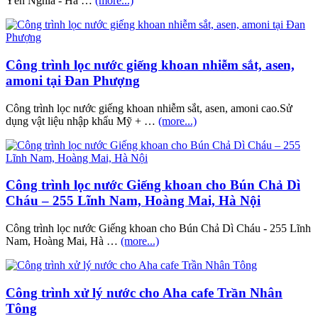
Yên Nghĩa - Hà …
(more...)
Công trình lọc nước giếng khoan nhiễm sắt, asen,
amoni tại Đan Phượng
Công trình lọc nước giếng khoan nhiễm sắt, asen, amoni cao.Sử
dụng vật liệu nhập khẩu Mỹ + …
(more...)
Công trình lọc nước Giếng khoan cho Bún Chả Dì
Cháu – 255 Lĩnh Nam, Hoàng Mai, Hà Nội
Công trình lọc nước Giếng khoan cho Bún Chả Dì Cháu - 255 Lĩnh
Nam, Hoàng Mai, Hà …
(more...)
Công trình xử lý nước cho Aha cafe Trần Nhân
Tông